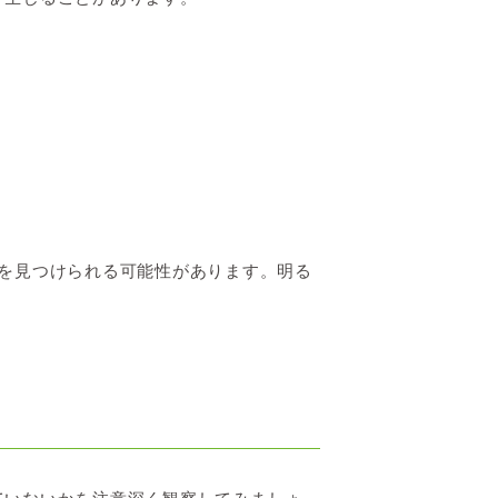
ト
を見つけられる可能性があります。明る