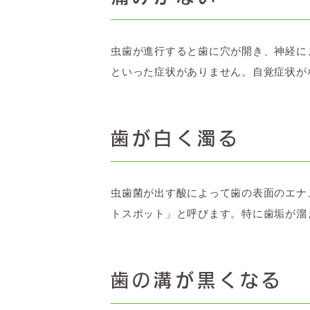
虫歯が進行すると歯に穴が開き、神経に
といった症状がありません。自覚症状が
歯が白く濁る
虫歯菌が出す酸によって歯の表面のエナ
トスポット」と呼びます。特に歯垢が溜
歯の溝が黒くなる