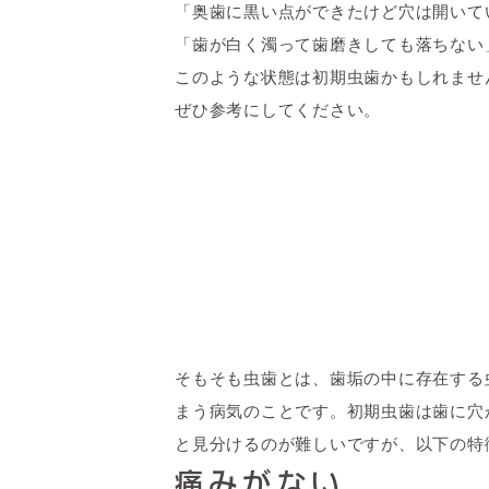
「奥歯に黒い点ができたけど穴は開いて
「歯が白く濁って歯磨きしても落ちない
このような状態は初期虫歯かもしれませ
ぜひ参考にしてください。
そもそも虫歯とは、歯垢の中に存在する
まう病気のことです。初期虫歯は歯に穴
と見分けるのが難しいですが、以下の特
痛みがない