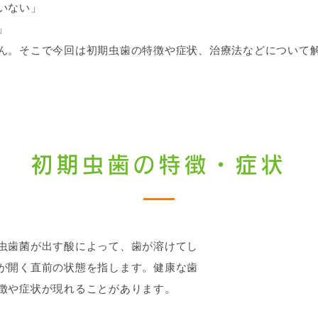
いない」
」
ん。そこで今回は初期虫歯の特徴や症状、治療法などについて
初期虫歯の特徴・症状
虫歯菌が出す酸によって、歯が溶けてし
が開く直前の状態を指します。健康な歯
徴や症状が現れることがあります。