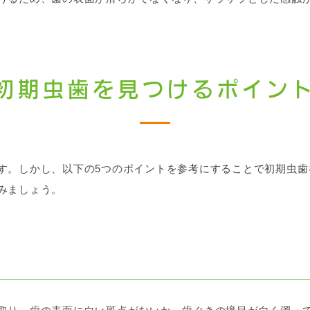
初期虫歯を見つけるポイン
す。しかし、以下の5つのポイントを参考にすることで初期虫歯
みましょう。