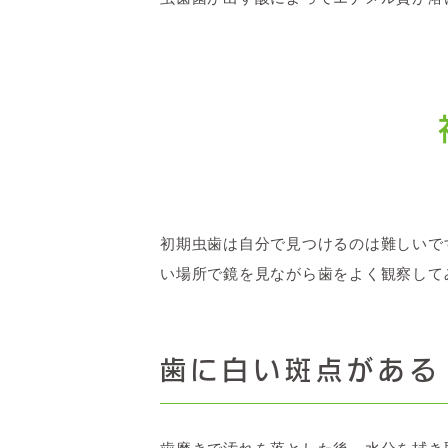
初期虫歯は自分で見つけるのは難しいで
い場所で鏡を見ながら歯をよく観察して
歯に白い斑点がある