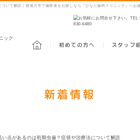
について解説｜寝屋川市で歯医者をお探しなら『ひなた歯科クリニック』へお
初めての方へ
スタッフ
新着情報
黒い点があるのは初期虫歯？症状や治療法について解説