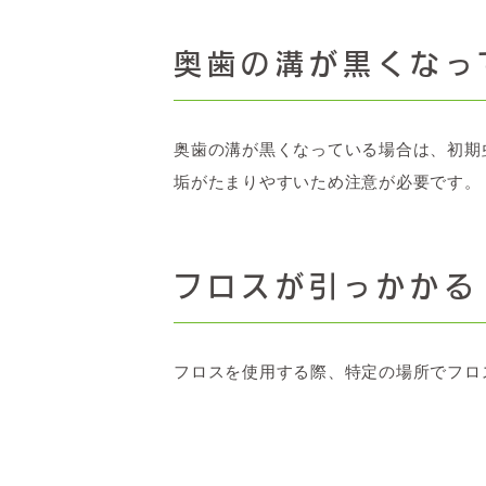
奥歯の溝が黒くなっ
奥歯の溝が黒くなっている場合は、初期
垢がたまりやすいため注意が必要です。
フロスが引っかかる
フロスを使用する際、特定の場所でフロ