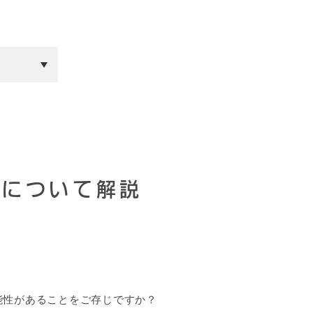
法について解説
能性があることをご存じですか？