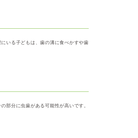
程にいる子どもは、歯の溝に食べかすや歯
その部分に虫歯がある可能性が高いです。