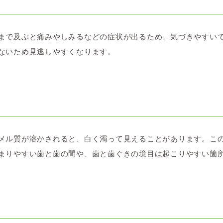
まで及ぶと痛みやしみるなどの症状が出るため、気づきやすい
ないため見逃しやすくなります。
メル質が溶かされると、白く濁って見えることがあります。こ
まりやすい歯と歯の間や、歯と歯ぐきの境目は起こりやすい箇