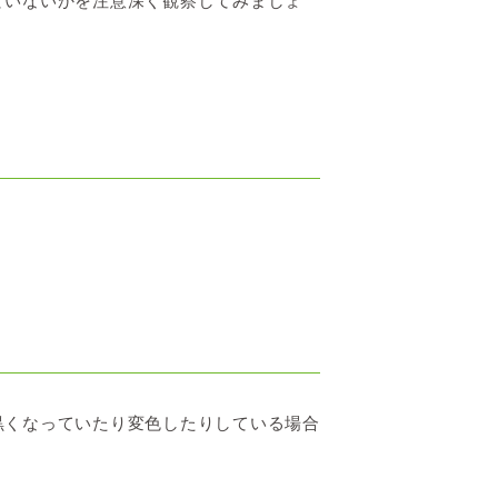
ていないかを注意深く観察してみましょ
黒くなっていたり変色したりしている場合