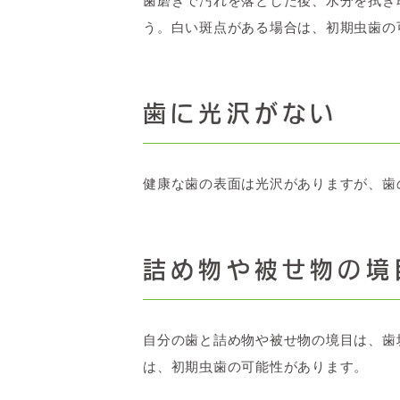
歯磨きで汚れを落とした後、水分を拭き
う。白い斑点がある場合は、初期虫歯の
歯に光沢がない
健康な歯の表面は光沢がありますが、歯
詰め物や被せ物の境
自分の歯と詰め物や被せ物の境目は、歯
は、初期虫歯の可能性があります。