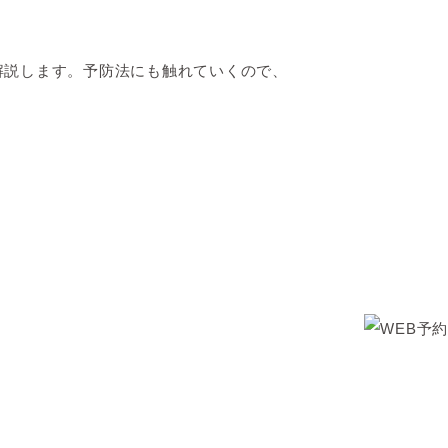
解説します。予防法にも触れていくので、