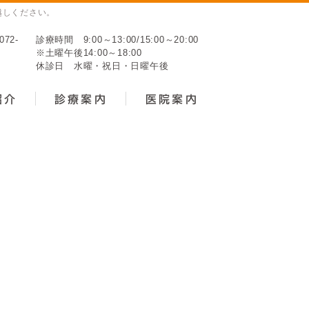
越しください。
診療時間 9:00～13:00/15:00～20:00
※土曜午後14:00～18:00
休診日 水曜・祝日・日曜午後
紹介
診療案内
医院案内