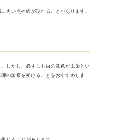
溝に黒い点や線が現れることがあります。
す。しかし、必ずしも歯の変色が虫歯とい
医師の診察を受けることをおすすめしま
が生じることがあります。