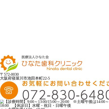
〒572-0030
大阪府寝屋川市池田本町22-5