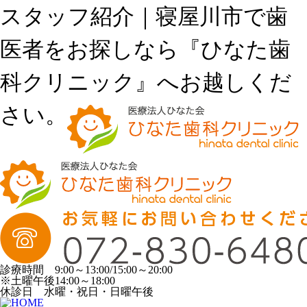
スタッフ紹介｜寝屋川市で歯
医者をお探しなら『ひなた歯
科クリニック』へお越しくだ
さい。
診療時間 9:00～13:00/15:00～20:00
※土曜午後14:00～18:00
休診日 水曜・祝日・日曜午後