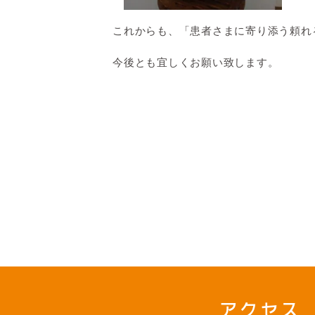
これからも、「患者さまに寄り添う頼れ
今後とも宜しくお願い致します。
アクセス