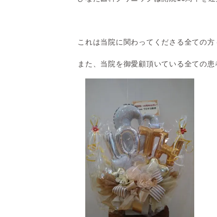
これは当院に関わってくださる全ての方
また、当院を御愛顧頂いている全ての患