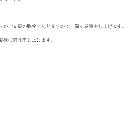
々のご支援の賜物でありますので、深く感謝申し上げます。
者様に御礼申し上げます。