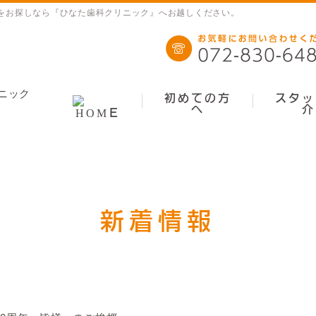
者をお探しなら『ひなた歯科クリニック』へお越しください。
初めての方
スタッ
へ
介
新着情報