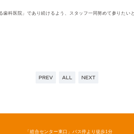
る歯科医院」であり続けるよう、スタッフ一同努めて参りたい
PREV
NEXT
ALL
「総合センター東口」バス停より
徒歩1分