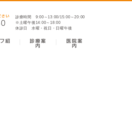
診療時間 9:00～13:00/15:00～20:00
※土曜午後14:00～18:00
休診日 水曜・祝日・日曜午後
フ紹
診療案
医院案
内
内