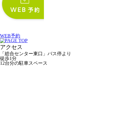
WEB予約
アクセス
「総合センター東口」バス停より
徒歩1分
12台分の駐車スペース