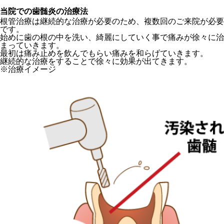
当院での歯髄炎の治療法
根管治療は継続的な治療が必要のため、複数回のご来院が必要
です。
始めに歯の根の中を洗い、綺麗にしていく事で痛みが徐々に治
まっていきます。
最初は痛み止めを飲んでもらい痛みを和らげていきます。
継続的な治療をすることで徐々に効果が出てきます。
※治療イメージ