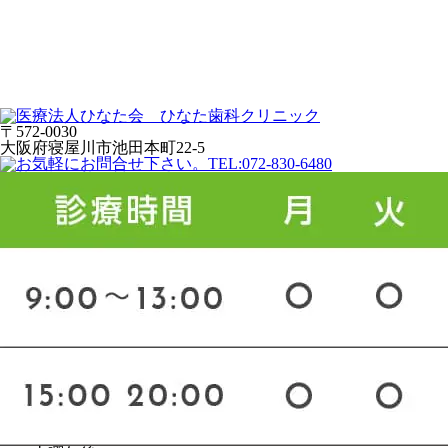
〒572-0030
大阪府寝屋川市池田本町22-5