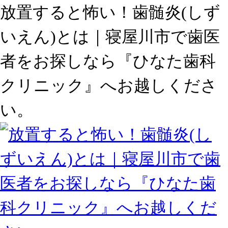
放置すると怖い！歯髄炎(しず
いえん)とは｜寝屋川市で歯医
者をお探しなら『ひなた歯科
クリニック』へお越しくださ
い。