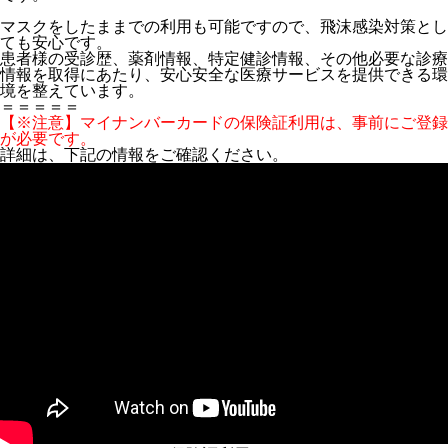
マスクをしたままでの利用も可能ですので、飛沫感染対策とし
ても安心です。
患者様の受診歴、薬剤情報、特定健診情報、その他必要な診療
情報を取得にあたり、安心安全な医療サービスを提供できる環
境を整えています。
＝＝＝＝＝
【※注意】
マイナンバーカードの保険証利用は、事前にご登録
が必要です。
詳細は、下記の情報をご確認ください。