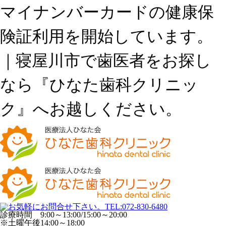
マイナンバーカードの健康保
険証利用を開始しています。
｜寝屋川市で歯医者をお探し
なら『ひなた歯科クリニッ
ク』へお越しください。
診療時間 9:00～13:00/15:00～20:00
※土曜午後14:00～18:00